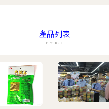
產品列表
PRODUCT